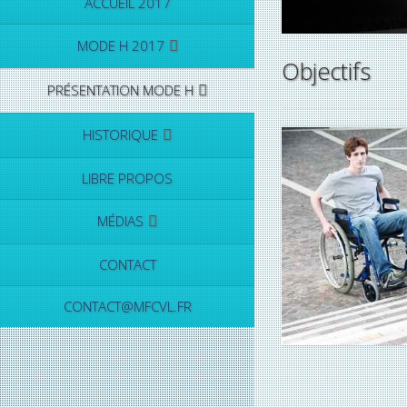
ACCUEIL 2017
MODE H 2017
Objectifs
PRÉSENTATION MODE H
HISTORIQUE
LIBRE PROPOS
MÉDIAS
CONTACT
CONTACT@MFCVL.FR